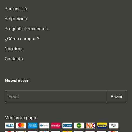
Personalizá
Empresarial
Preguntas Frecuentes
¿Cómo comprar?
Nosotros
Contacto
Newsletter
Medios de pago