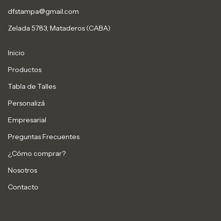
dfstampa@gmail.com
Zelada 5783, Mataderos (CABA)
Inicio
Productos
Tabla de Talles
Personalizá
Empresarial
Preguntas Frecuentes
¿Cómo comprar?
Nosotros
Contacto