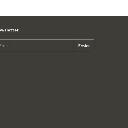
wsletter