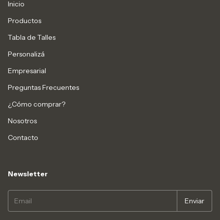
Inicio
Productos
Tabla de Talles
Personalizá
Empresarial
Preguntas Frecuentes
¿Cómo comprar?
Nosotros
Contacto
Newsletter