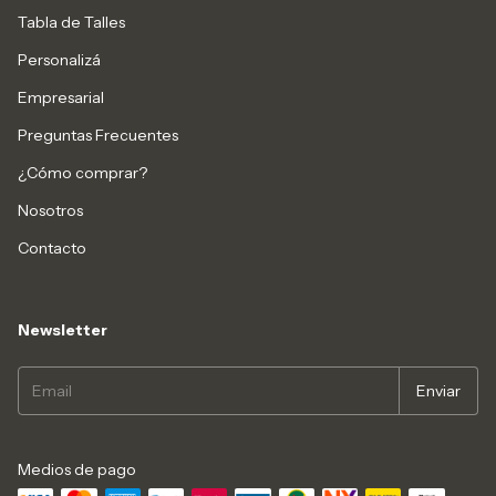
Tabla de Talles
Personalizá
Empresarial
Preguntas Frecuentes
¿Cómo comprar?
Nosotros
Contacto
Newsletter
Medios de pago