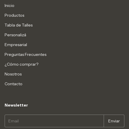
Inicio
Productos
Tabla de Talles
Personalizá
Empresarial
Preguntas Frecuentes
¿Cómo comprar?
Nosotros
Contacto
Newsletter