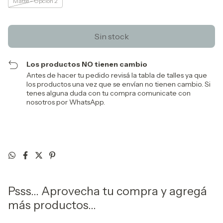
Matte - Opcion 2
Los productos NO tienen cambio
Antes de hacer tu pedido revisá la tabla de talles ya que
los productos una vez que se envían no tienen cambio. Si
tenes alguna duda con tu compra comunicate con
nosotros por WhatsApp.
Psss... Aprovecha tu compra y agregá
más productos...