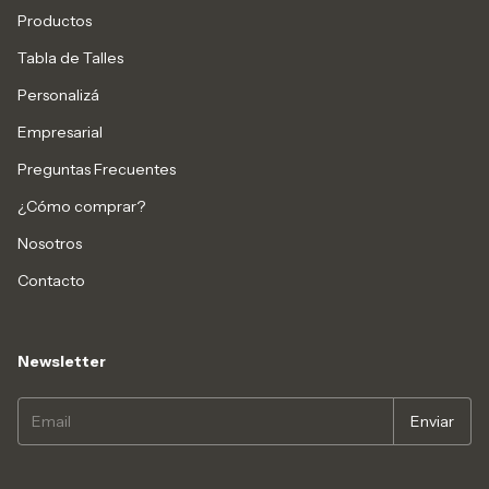
Productos
Tabla de Talles
Personalizá
Empresarial
Preguntas Frecuentes
¿Cómo comprar?
Nosotros
Contacto
Newsletter