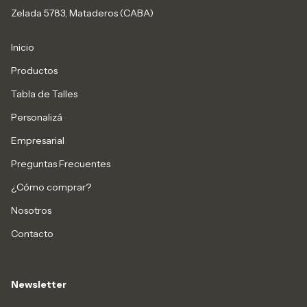
Zelada 5783, Mataderos (CABA)
Inicio
Productos
Tabla de Talles
Personalizá
Empresarial
Preguntas Frecuentes
¿Cómo comprar?
Nosotros
Contacto
Newsletter