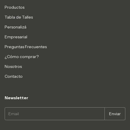
Productos
Tabla de Talles
Personalizá
Empresarial
Preguntas Frecuentes
¿Cómo comprar?
Nosotros
Contacto
Newsletter